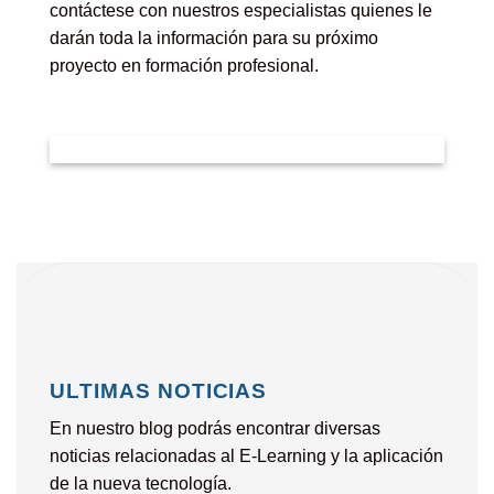
contáctese con nuestros especialistas quienes le
darán toda la información para su próximo
proyecto en formación profesional.
ULTIMAS NOTICIAS
En nuestro blog podrás encontrar diversas
noticias relacionadas al E-Learning y la aplicación
de la nueva tecnología.