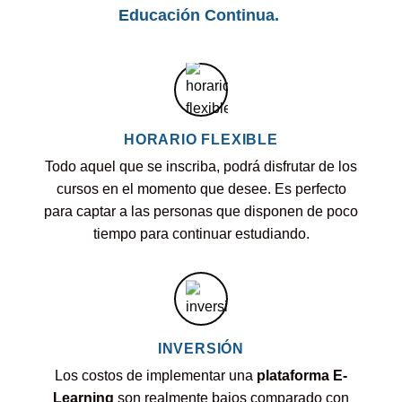
Educación Continua.
HORARIO FLEXIBLE
Todo aquel que se inscriba, podrá disfrutar de los
cursos en el momento que desee. Es perfecto
para captar a las personas que disponen de poco
tiempo para continuar estudiando.
INVERSIÓN
Los costos de implementar una
plataforma E-
Learning
son realmente bajos comparado con