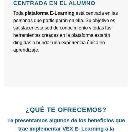
CENTRADA EN EL ALUMNO
Toda
plataforma E-Learning
está centrada en las
personas que participarán en ella. Su objetivo es
satisfacer esta sed de conocimiento y todas las
herramientas creadas en la plataforma estarán
dirigidas a brindar una experiencia única en
aprendizaje.
¿QUÉ TE OFRECEMOS?
Te presentamos algunos de los beneficios que
trae implementar VEX E- Learning a la