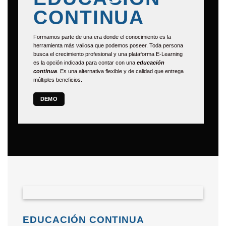
CONTINUA
Formamos parte de una era donde el conocimiento es la
herramienta más valiosa que podemos poseer. Toda persona
busca el crecimiento profesional y una plataforma E-Learning
es la opción indicada para contar con una
educación
continua
. Es una alternativa flexible y de calidad que entrega
múltiples beneficios.
DEMO
EDUCACIÓN CONTINUA