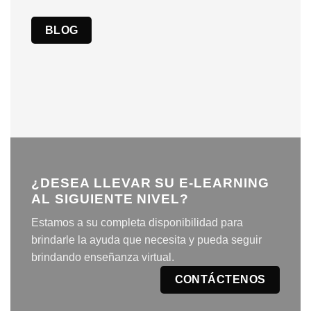
BLOG
¿DESEA LLEVAR SU E-LEARNING
AL SIGUIENTE NIVEL?
Estamos a su completa disponibilidad para
brindarle la ayuda que necesita y pueda seguir
brindando enseñanza virtual.
CONTÁCTENOS