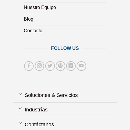
Nuestro Equipo
Blog
Contacto
FOLLOW US
Soluciones & Servicios
Industrías
Contáctanos