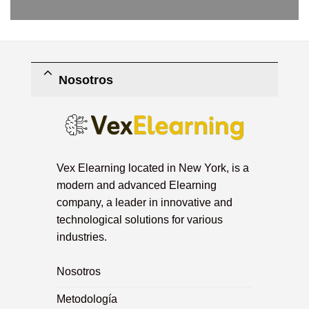
Nosotros
Vex Elearning located in New York, is a
modern and advanced Elearning
company, a leader in innovative and
technological solutions for various
industries.
Nosotros
Metodología