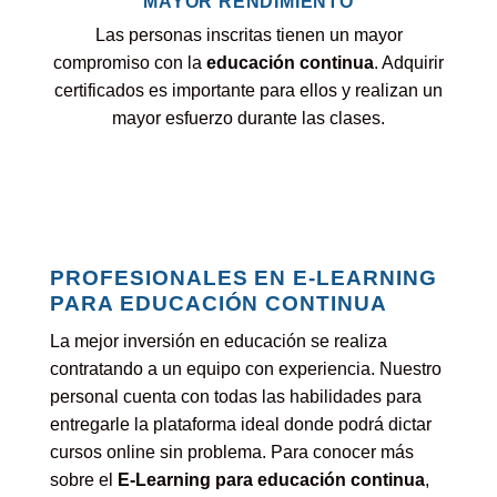
MAYOR RENDIMIENTO
Las personas inscritas tienen un mayor
compromiso con la
educación continua
. Adquirir
certificados es importante para ellos y realizan un
mayor esfuerzo durante las clases.
PROFESIONALES EN E-LEARNING
PARA EDUCACIÓN CONTINUA
La mejor inversión en educación se realiza
contratando a un equipo con experiencia. Nuestro
personal cuenta con todas las habilidades para
entregarle la plataforma ideal donde podrá dictar
cursos online sin problema. Para conocer más
sobre el
E-Learning para educación continua
,