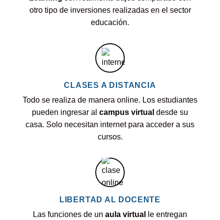
otro tipo de inversiones realizadas en el sector
educación.
CLASES A DISTANCIA
Todo se realiza de manera online. Los estudiantes
pueden ingresar al
campus virtual
desde su
casa. Solo necesitan internet para acceder a sus
cursos.
LIBERTAD AL DOCENTE
Las funciones de un
aula virtual
le entregan