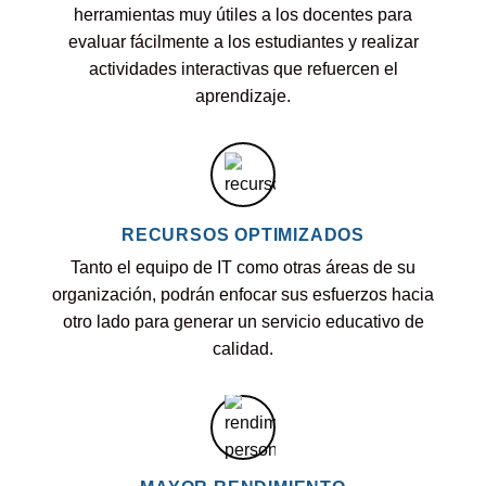
herramientas muy útiles a los docentes para
evaluar fácilmente a los estudiantes y realizar
actividades interactivas que refuercen el
aprendizaje.
RECURSOS OPTIMIZADOS
Tanto el equipo de IT como otras áreas de su
organización, podrán enfocar sus esfuerzos hacia
otro lado para generar un servicio educativo de
calidad.