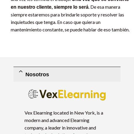
. De esa manera
en nuestro cliente, siempre lo será
siempre estaremos para brindarle soporte y resolver las
inquietudes que tenga. En caso que quiera un
mantenimiento constante, se puede hablar de eso también.
Nosotros
Vex Elearning located in New York, is a
modern and advanced Elearning
company, a leader in innovative and