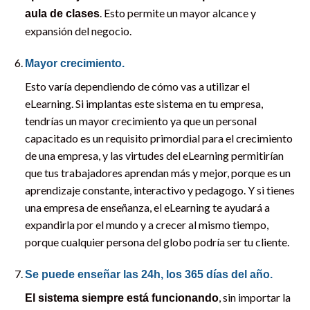
. Esto permite un mayor alcance y
aula de clases
expansión del negocio.
Mayor crecimiento.
Esto varía dependiendo de cómo vas a utilizar el
eLearning. Si implantas este sistema en tu empresa,
tendrías un mayor crecimiento ya que un personal
capacitado es un requisito primordial para el crecimiento
de una empresa, y las virtudes del eLearning permitirían
que tus trabajadores aprendan más y mejor, porque es un
aprendizaje constante, interactivo y pedagogo. Y si tienes
una empresa de enseñanza, el eLearning te ayudará a
expandirla por el mundo y a crecer al mismo tiempo,
porque cualquier persona del globo podría ser tu cliente.
Se puede enseñar las 24h, los 365 días del año.
, sin importar la
El sistema siempre está funcionando