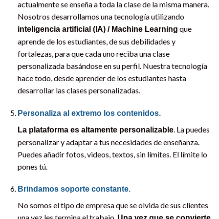
actualmente se enseña a toda la clase de la misma manera.
Nosotros desarrollamos una tecnología utilizando
que
inteligencia artificial (IA) / Machine Learning
aprende de los estudiantes, de sus debilidades y
fortalezas, para que cada uno reciba una clase
personalizada basándose en su perfil. Nuestra tecnología
hace todo, desde aprender de los estudiantes hasta
desarrollar las clases personalizadas.
Personaliza al extremo los contenidos.
. La puedes
La plataforma es altamente personalizable
personalizar y adaptar a tus necesidades de enseñanza.
Puedes añadir fotos, videos, textos, sin límites. El límite lo
pones tú.
Brindamos soporte constante.
No somos el tipo de empresa que se olvida de sus clientes
una vez les termina el trabajo.
Una vez que se convierte