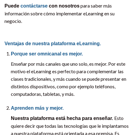
para saber más
Puede
contáctarse
con nosotros
información sobre cómo implementar eLearning en su
negocio.
Ventajas de nuestra plataforma eLearning.
Porque ser omnicanal es mejor.
Enseñar por más canales que uno solo, es mejor. Por este
motivo el eLearning es perfecto para complementar las
clases tradicionales, y más cuando se puede presentar en
distintos dispositivos, como por ejemplo teléfonos,
computadoras, tabletas, y más.
Aprenden más y mejor.
Esto
Nuestra plataforma está hecha para enseñar.
quiere decir que todas las tecnologías que le implantamos
a nuestra plataforma está orientada a esa premisa. Es