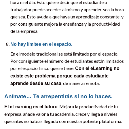
hora ni el día. Esto quiere decir que el estudiante o
trabajador puede acceder al mismo y aprender, sea la hora
que sea. Esto ayuda a que haya un aprendizaje constante, y
por consiguiente mejora la enseñanza y la productividad
de la empresa.
No hay límites en el espacio.
En el modelo tradicional se está limitado por el espacio.
Por consiguiente el número de estudiantes están limitados
por el espacio físico que se tiene.
Con el eLearning no
existe este problema porque cada estudiante
, de manera remota.
aprende desde su casa
Anímate… Te arrepentirás si no lo haces.
. Mejora la productividad de tu
El eLearning es el futuro
empresa, añade valor a tu academia, crece y llega a niveles
que antes no habías llegado con nuestra potente plataforma.