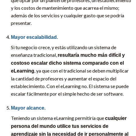
que optar por un plantel de profesores, un establecimiento
y los costos de mantenimiento que acarrea el mismo;
además de los servicios y cualquier gasto que se podría
presentar.
Mayor escalabilidad.
Si tu negocio crece, y estás utilizando un sistema de
enseñanza tradicional,
resultaría mucho más difícil y
costoso escalar dicho sistema comparado con el
, ya que con el tradicional se deben multiplicar
eLearning
la cantidad de profesores y aumentar el espacio del
establecimiento. Con el eLearning no. El sistema se puede
escalar fácilmente por el simple hecho de ser software.
Mayor alcance.
Teniendo un sistema eLearning permitiría que
cualquier
persona del mundo utilice tus servicios de
aprendizaje sin la necesidad de ir personalmente al