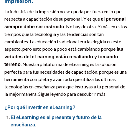
impresión.
La industria de la impresión no se queda por fuera en lo que
respecta a capacitación de su personal. Y es que
el personal
. No hay de otra. Y más en estos
siempre debe ser instruido
tiempos que la tecnología y las tendencias son tan
cambiantes. La educación tradicional era la elegida en este
aspecto, pero esto poco a poco está cambiando porque
las
virtudes del eLearning están resaltando y tomando
. Nuestra plataforma de eLearning es la solución
terreno
perfecta para tus necesidades de capacitación, porque es una
herramienta completa y avanzada que utiliza las últimas
tecnologías en enseñanza para que instruyas a tu personal de
la mejor manera. Sigue leyendo para descubrir más.
¿Por qué invertir en eLearning?
El eLearning es el presente y futuro de la
enseñanza.