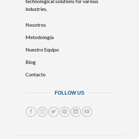
technological solutions for various
industries.
Nosotros
Metodología
Nuestro Equipo
Blog
Contacto
FOLLOW US