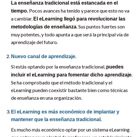
La enseñanza tradicional está estancada en el
Pocos avances ha tenido y parece que esto no va
tiempo.
a cambiar.
El eLearning llegó para revolucionar las
. Sus puntos fuertes son
metodologías de enseñanza
muy potentes, y todo apunta a que será la principal vía de
aprendizaje del futuro.
Nuevo canal de aprendizaje.
Si estás optando por la enseñanza tradicional,
puedes
.
incluir el eLearning para fomentar dicho aprendizaje
Se ha comprobado que el método tradicional y el
eLearning pueden coexistir bastante bien como técnicas
de enseñanza en una organización.
El eLearning es más económico de implantar y
mantener que la enseñanza tradicional.
Es mucho más económico optar por un sistema eLearning