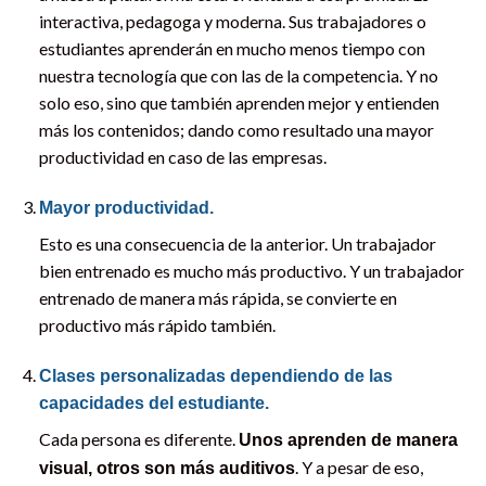
interactiva, pedagoga y moderna. Sus trabajadores o
estudiantes aprenderán en mucho menos tiempo con
nuestra tecnología que con las de la competencia. Y no
solo eso, sino que también aprenden mejor y entienden
más los contenidos; dando como resultado una mayor
productividad en caso de las empresas.
Mayor productividad.
Esto es una consecuencia de la anterior. Un trabajador
bien entrenado es mucho más productivo. Y un trabajador
entrenado de manera más rápida, se convierte en
productivo más rápido también.
Clases personalizadas dependiendo de las
capacidades del estudiante.
Cada persona es diferente.
Unos aprenden de manera
. Y a pesar de eso,
visual, otros son más auditivos