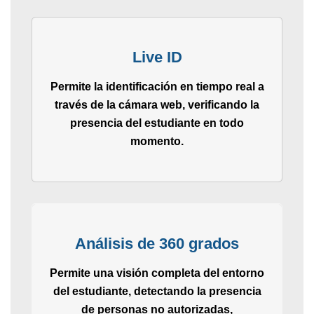
Live ID
Permite la identificación en tiempo real a
través de la cámara web, verificando la
presencia del estudiante en todo
momento.
Análisis de 360 grados
Permite una visión completa del entorno
del estudiante, detectando la presencia
de personas no autorizadas,