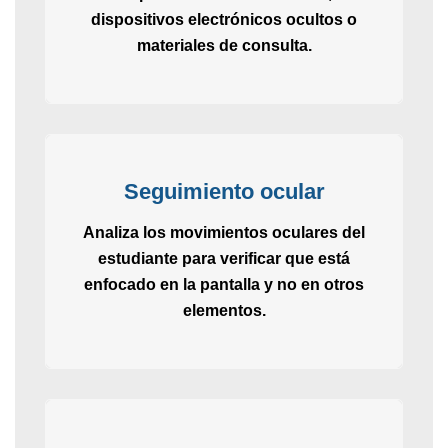
dispositivos electrónicos ocultos o
materiales de consulta.
Seguimiento ocular
Analiza los movimientos oculares del
estudiante para verificar que está
enfocado en la pantalla y no en otros
elementos.