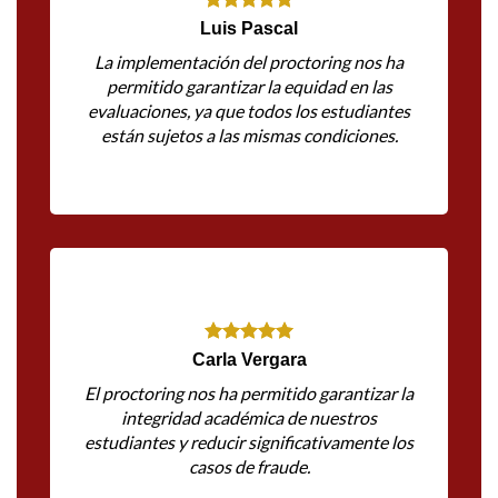
Luis Pascal
La implementación del proctoring nos ha
permitido garantizar la equidad en las
evaluaciones, ya que todos los estudiantes
están sujetos a las mismas condiciones.
Carla Vergara
El proctoring nos ha permitido garantizar la
integridad académica de nuestros
estudiantes y reducir significativamente los
casos de fraude.