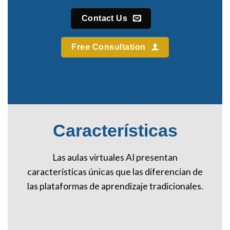
Contact Us
Free Consultation
Características
Las aulas virtuales AI presentan
características únicas que las diferencian de
las plataformas de aprendizaje tradicionales.