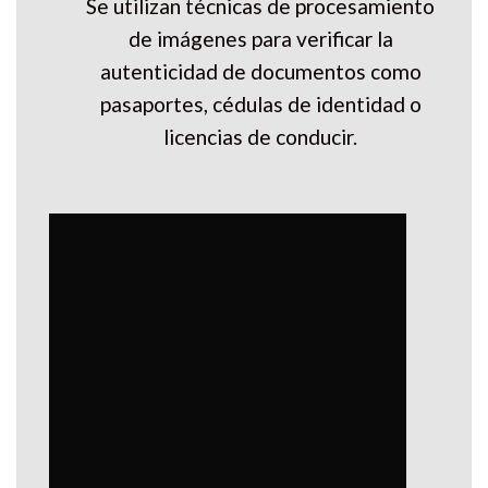
Se utilizan técnicas de procesamiento
de imágenes para verificar la
autenticidad de documentos como
pasaportes, cédulas de identidad o
licencias de conducir.