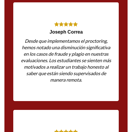
Joseph Correa
Desde que implementamos el proctoring,
hemos notado una disminución significativa
en los casos de fraude y plagio en nuestras
evaluaciones. Los estudiantes se sienten más
motivados a realizar un trabajo honesto al
saber que están siendo supervisados de
manera remota.