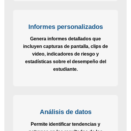
Informes personalizados
Genera informes detallados que
incluyen capturas de pantalla, clips de
video, indicadores de riesgo y
estadísticas sobre el desempeño del
estudiante.
Análisis de datos
Permite identificar tendencias y