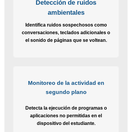
Detección de ruidos
ambientales
Identifica ruidos sospechosos como
conversaciones, teclados adicionales o
el sonido de páginas que se voltean.
Monitoreo de la actividad en
segundo plano
Detecta la ejecución de programas o
aplicaciones no permitidas en el
dispositivo del estudiante.