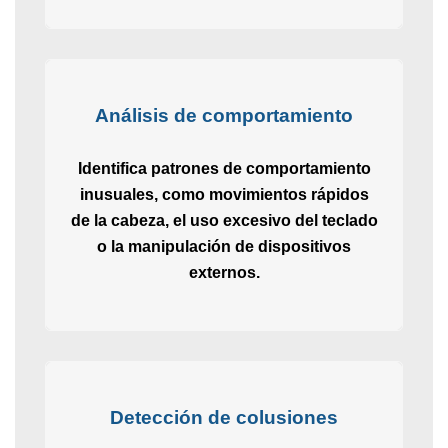
Análisis de comportamiento
Identifica patrones de comportamiento
inusuales, como movimientos rápidos
de la cabeza, el uso excesivo del teclado
o la manipulación de dispositivos
externos.
Detección de colusiones