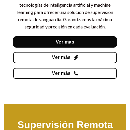
tecnologías de inteligencia artificial y machine
learning para ofrecer una solución de supervisión
remota de vanguardia. Garantizamos la máxima
seguridad y precisión en cada evaluación.
Ver más
Ver más
Ver más
Supervisión Remota