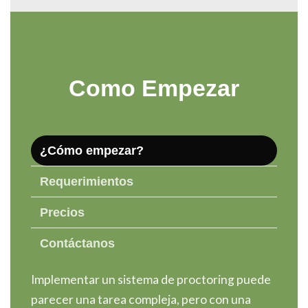
Como Empezar
¿Cómo empezar?
Requerimientos
Precios
Contáctanos
Implementar un sistema de proctoring puede
parecer una tarea compleja, pero con una