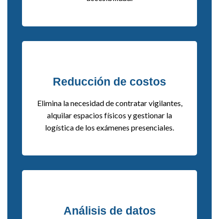
Reducción de costos
Elimina la necesidad de contratar vigilantes,
alquilar espacios físicos y gestionar la
logística de los exámenes presenciales.
Análisis de datos