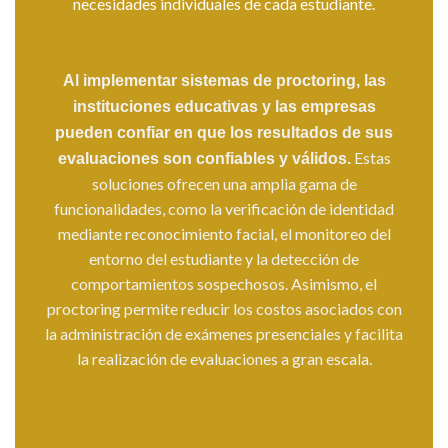
necesidades individuales de cada estudiante.
Al implementar sistemas de proctoring, las
instituciones educativas y las empresas
pueden confiar en que los resultados de sus
Estas
evaluaciones son confiables y válidos.
soluciones ofrecen una amplia gama de
funcionalidades, como la verificación de identidad
mediante reconocimiento facial, el monitoreo del
entorno del estudiante y la detección de
comportamientos sospechosos. Asimismo, el
proctoring permite reducir los costos asociados con
la administración de exámenes presenciales y facilita
la realización de evaluaciones a gran escala.