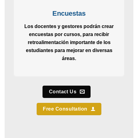
Encuestas
Los docentes y gestores podrán crear
encuestas por cursos, para recibir
retroalimentación importante de los
estudiantes para mejorar en diversas
áreas.
Contact Us
Free Consultation