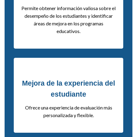
Permite obtener información valiosa sobre el
desempeño de los estudiantes y identificar
áreas de mejora en los programas
educativos.
Mejora de la experiencia del
estudiante
Ofrece una experiencia de evaluación más
personalizada y flexible.