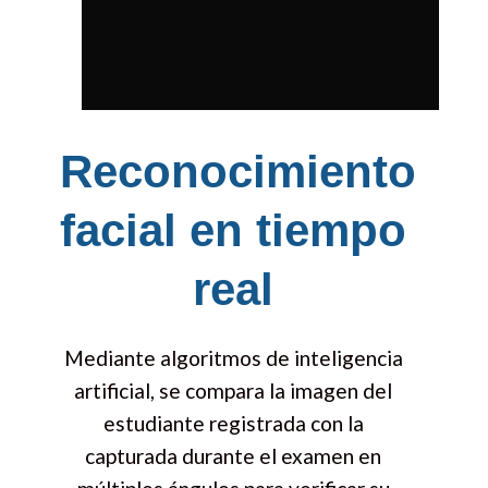
Reconocimiento
facial en tiempo
real
Mediante algoritmos de inteligencia
artificial, se compara la imagen del
estudiante registrada con la
capturada durante el examen en