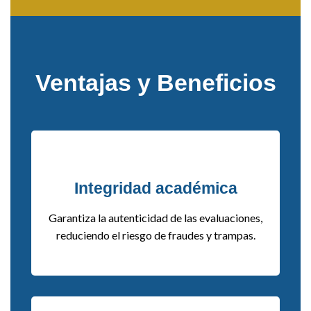
Ventajas y Beneficios
Integridad académica
Garantiza la autenticidad de las evaluaciones,
reduciendo el riesgo de fraudes y trampas.