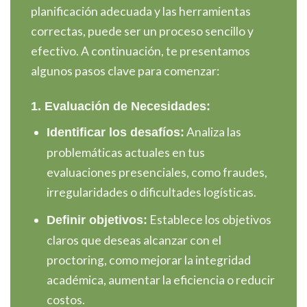
planificación adecuada y las herramientas
correctas, puede ser un proceso sencillo y
efectivo. A continuación, te presentamos
algunos pasos clave para comenzar:
1. Evaluación de Necesidades:
Analiza las
Identificar los desafíos:
problemáticas actuales en tus
evaluaciones presenciales, como fraudes,
irregularidades o dificultades logísticas.
Establece los objetivos
Definir objetivos:
claros que deseas alcanzar con el
proctoring, como mejorar la integridad
académica, aumentar la eficiencia o reducir
costos.