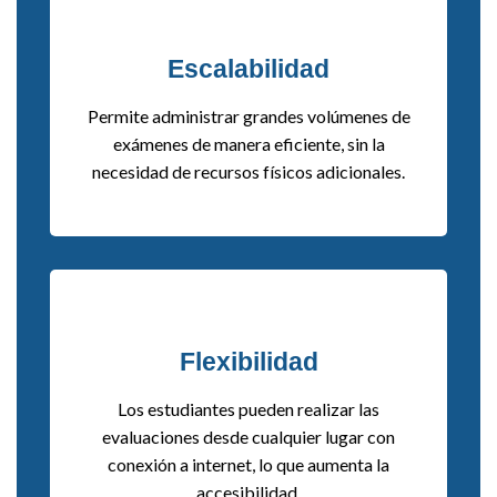
Escalabilidad
Permite administrar grandes volúmenes de
exámenes de manera eficiente, sin la
necesidad de recursos físicos adicionales.
Flexibilidad
Los estudiantes pueden realizar las
evaluaciones desde cualquier lugar con
conexión a internet, lo que aumenta la
accesibilidad.