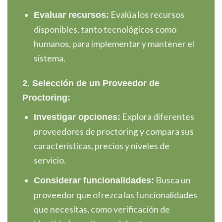
Evalúa los recursos
Evaluar recursos:
disponibles, tanto tecnológicos como
humanos, para implementar y mantener el
sistema.
2. Selección de un Proveedor de
Proctoring:
Explora diferentes
Investigar opciones:
proveedores de proctoring y compara sus
características, precios y niveles de
servicio.
Busca un
Considerar funcionalidades:
proveedor que ofrezca las funcionalidades
que necesitas, como verificación de