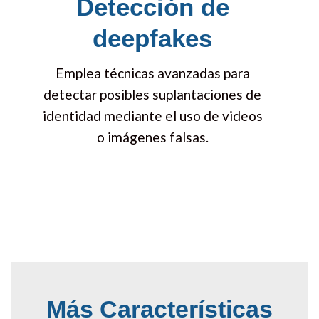
Detección de
deepfakes
Emplea técnicas avanzadas para
detectar posibles suplantaciones de
identidad mediante el uso de videos
o imágenes falsas.
Más Características