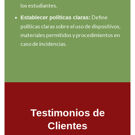
los estudiantes.
Define
Establecer políticas claras:
políticas claras sobre el uso de dispositivos,
materiales permitidos y procedimientos en
caso de incidencias.
Testimonios de
Clientes