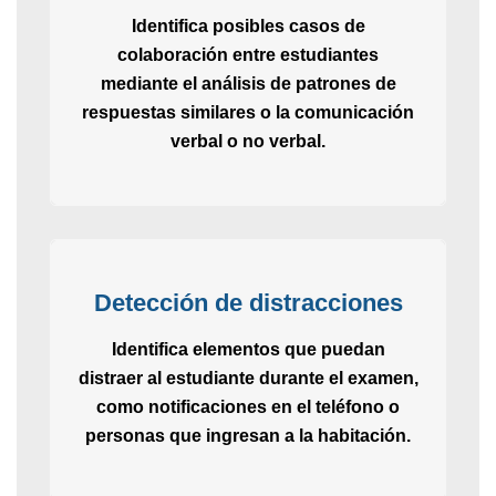
Identifica posibles casos de
colaboración entre estudiantes
mediante el análisis de patrones de
respuestas similares o la comunicación
verbal o no verbal.
Detección de distracciones
Identifica elementos que puedan
distraer al estudiante durante el examen,
como notificaciones en el teléfono o
personas que ingresan a la habitación.