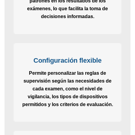
patrones en los resultados de los
exámenes, lo que facilita la toma de
decisiones informadas.
Configuración flexible
Permite personalizar las reglas de
supervisión según las necesidades de
cada examen, como el nivel de
vigilancia, los tipos de dispositivos
permitidos y los criterios de evaluación.