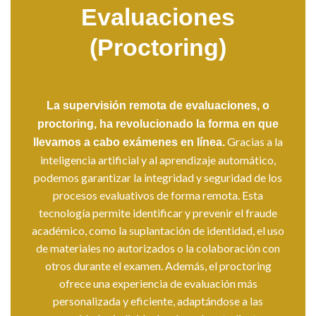
Evaluaciones
(Proctoring)
La supervisión remota de evaluaciones, o
proctoring, ha revolucionado la forma en que
Gracias a la
llevamos a cabo exámenes en línea.
inteligencia artificial y al aprendizaje automático,
podemos garantizar la integridad y seguridad de los
procesos evaluativos de forma remota. Esta
tecnología permite identificar y prevenir el fraude
académico, como la suplantación de identidad, el uso
de materiales no autorizados o la colaboración con
otros durante el examen. Además, el proctoring
ofrece una experiencia de evaluación más
personalizada y eficiente, adaptándose a las