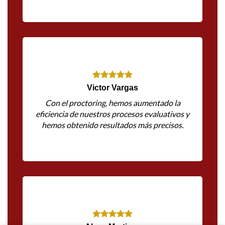
Victor Vargas
Con el proctoring, hemos aumentado la
eficiencia de nuestros procesos evaluativos y
hemos obtenido resultados más precisos.