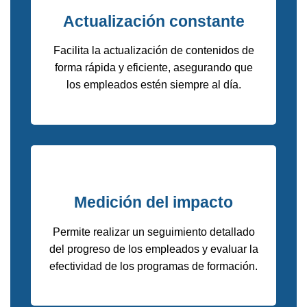
Actualización constante
Facilita la actualización de contenidos de
forma rápida y eficiente, asegurando que
los empleados estén siempre al día.
Medición del impacto
Permite realizar un seguimiento detallado
del progreso de los empleados y evaluar la
efectividad de los programas de formación.