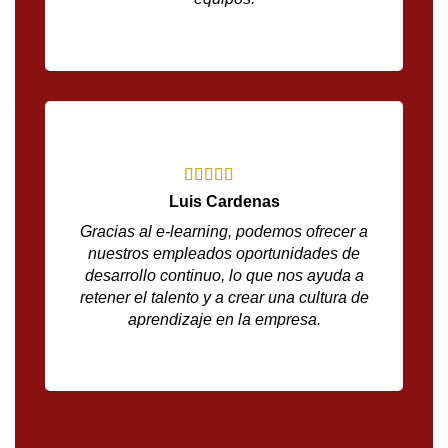
Luis Cardenas
Gracias al e-learning, podemos ofrecer a
nuestros empleados oportunidades de
desarrollo continuo, lo que nos ayuda a
retener el talento y a crear una cultura de
aprendizaje en la empresa.