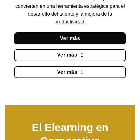
convierten en una herramienta estratégica para el
desarrollo del talento y la mejora de la
productividad.
Ver más
Ver más
Ver más
El Elearning en