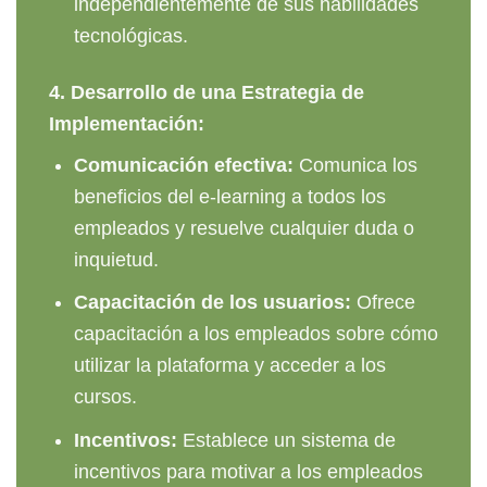
independientemente de sus habilidades
tecnológicas.
4.
Desarrollo de una Estrategia de
Implementación:
Comunicación efectiva:
Comunica los
beneficios del e-learning a todos los
empleados y resuelve cualquier duda o
inquietud.
Capacitación de los usuarios:
Ofrece
capacitación a los empleados sobre cómo
utilizar la plataforma y acceder a los
cursos.
Incentivos:
Establece un sistema de
incentivos para motivar a los empleados