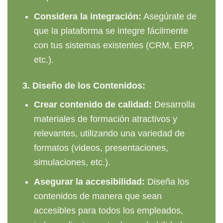
Considera la integración:
Asegúrate de
que la plataforma se integre fácilmente
con tus sistemas existentes (CRM, ERP,
etc.).
3.
Diseño de los Contenidos:
Crear contenido de calidad:
Desarrolla
materiales de formación atractivos y
relevantes, utilizando una variedad de
formatos (videos, presentaciones,
simulaciones, etc.).
Asegurar la accesibilidad:
Diseña los
contenidos de manera que sean
accesibles para todos los empleados,