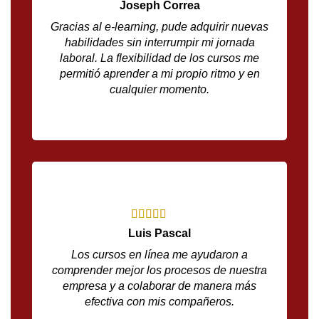
Joseph Correa
Gracias al e-learning, pude adquirir nuevas
habilidades sin interrumpir mi jornada
laboral. La flexibilidad de los cursos me
permitió aprender a mi propio ritmo y en
cualquier momento.
Luis Pascal
Los cursos en línea me ayudaron a
comprender mejor los procesos de nuestra
empresa y a colaborar de manera más
efectiva con mis compañeros.