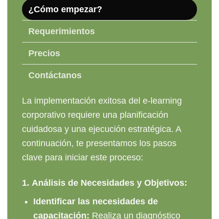
¿Cómo empezar?
Requerimientos
Precios
Contáctanos
La implementación exitosa del e-learning
corporativo requiere una planificación
cuidadosa y una ejecución estratégica. A
continuación, te presentamos los pasos
clave para iniciar este proceso:
1.
Análisis de Necesidades y Objetivos:
Identificar las necesidades de
capacitación:
Realiza un diagnóstico