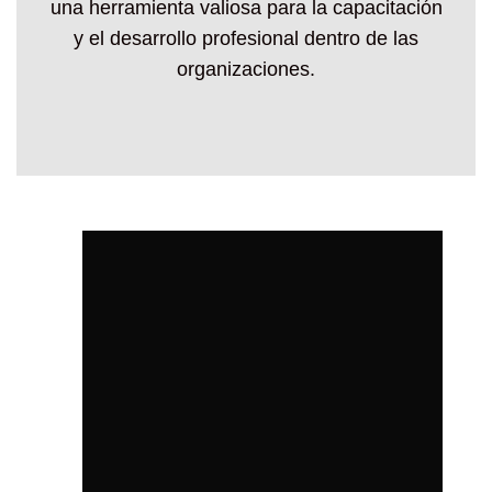
una herramienta valiosa para la capacitación
y el desarrollo profesional dentro de las
organizaciones.