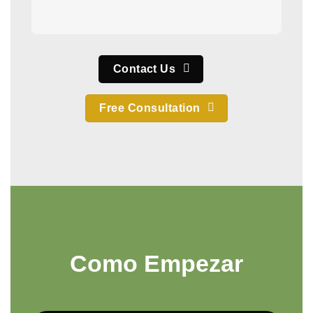
Contact Us
Free Consultation
Como Empezar