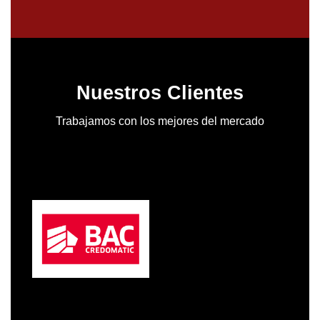
Nuestros Clientes
Trabajamos con los mejores del mercado