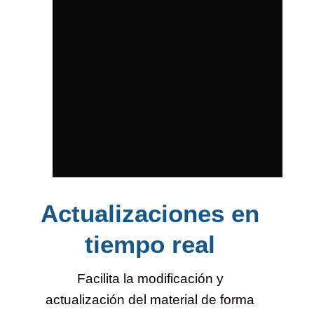
Actualizaciones en
tiempo real
Facilita la modificación y
actualización del material de forma