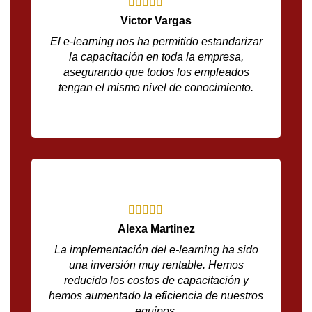
Victor Vargas
El e-learning nos ha permitido estandarizar
la capacitación en toda la empresa,
asegurando que todos los empleados
tengan el mismo nivel de conocimiento.
Alexa Martinez
La implementación del e-learning ha sido
una inversión muy rentable. Hemos
reducido los costos de capacitación y
hemos aumentado la eficiencia de nuestros
equipos.