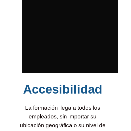
Accesibilidad
La formación llega a todos los
empleados, sin importar su
ubicación geográfica o su nivel de