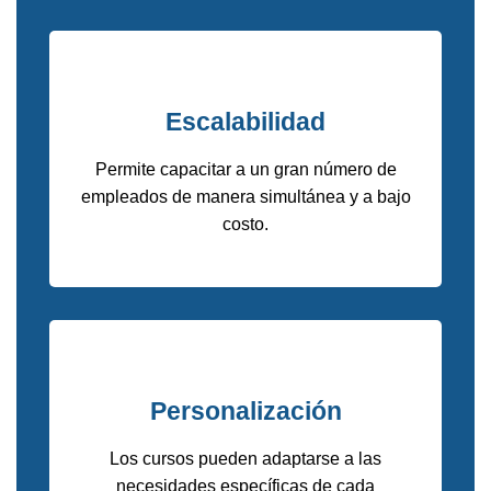
Escalabilidad
Permite capacitar a un gran número de
empleados de manera simultánea y a bajo
costo.
Personalización
Los cursos pueden adaptarse a las
necesidades específicas de cada