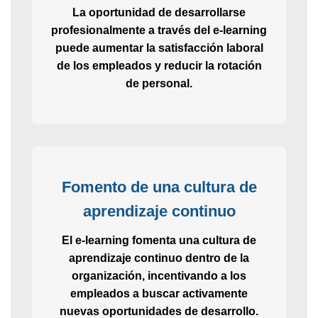
La oportunidad de desarrollarse
profesionalmente a través del e-learning
puede aumentar la satisfacción laboral
de los empleados y reducir la rotación
de personal.
Fomento de una cultura de
aprendizaje continuo
El e-learning fomenta una cultura de
aprendizaje continuo dentro de la
organización, incentivando a los
empleados a buscar activamente
nuevas oportunidades de desarrollo.