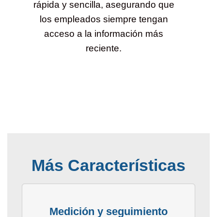
rápida y sencilla, asegurando que
los empleados siempre tengan
acceso a la información más
reciente.
Más Características
Medición y seguimiento