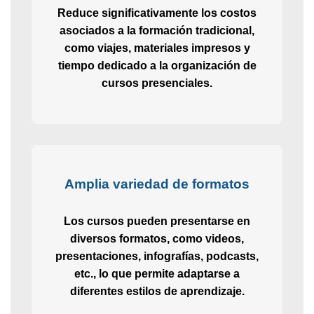
Reduce significativamente los costos
asociados a la formación tradicional,
como viajes, materiales impresos y
tiempo dedicado a la organización de
cursos presenciales.
Amplia variedad de formatos
Los cursos pueden presentarse en
diversos formatos, como videos,
presentaciones, infografías, podcasts,
etc., lo que permite adaptarse a
diferentes estilos de aprendizaje.