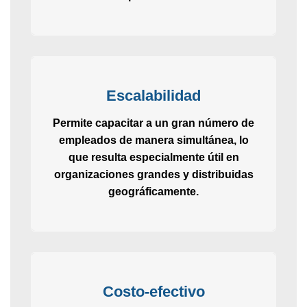
Escalabilidad
Permite capacitar a un gran número de
empleados de manera simultánea, lo
que resulta especialmente útil en
organizaciones grandes y distribuidas
geográficamente.
Costo-efectivo