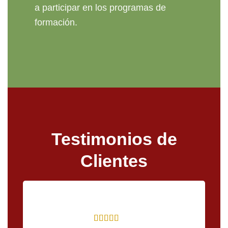
a participar en los programas de
formación.
Testimonios de
Clientes