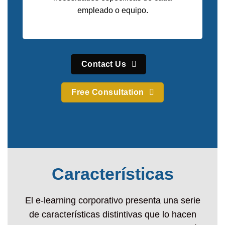
empleado o equipo.
Contact Us
Free Consultation
Características
El e-learning corporativo presenta una serie
de características distintivas que lo hacen