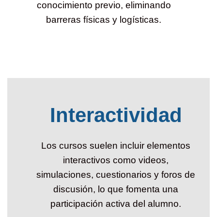
conocimiento previo, eliminando
barreras físicas y logísticas.
Interactividad
Los cursos suelen incluir elementos
interactivos como videos,
simulaciones, cuestionarios y foros de
discusión, lo que fomenta una
participación activa del alumno.