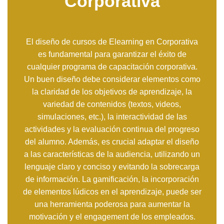
Corporativa
El diseño de cursos de Elearning en Corporativa
es fundamental para garantizar el éxito de
cualquier programa de capacitación corporativa.
Un buen diseño debe considerar elementos como
la claridad de los objetivos de aprendizaje, la
variedad de contenidos (textos, videos,
simulaciones, etc.), la interactividad de las
actividades y la evaluación continua del progreso
del alumno. Además, es crucial adaptar el diseño
a las características de la audiencia, utilizando un
lenguaje claro y conciso y evitando la sobrecarga
de información. La gamificación, la incorporación
de elementos lúdicos en el aprendizaje, puede ser
una herramienta poderosa para aumentar la
motivación y el engagement de los empleados.