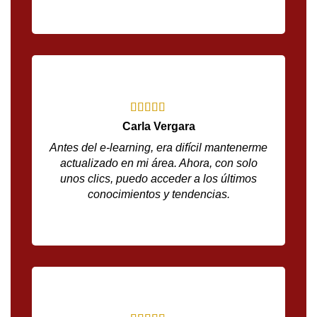
Carla Vergara
Antes del e-learning, era difícil mantenerme
actualizado en mi área. Ahora, con solo
unos clics, puedo acceder a los últimos
conocimientos y tendencias.