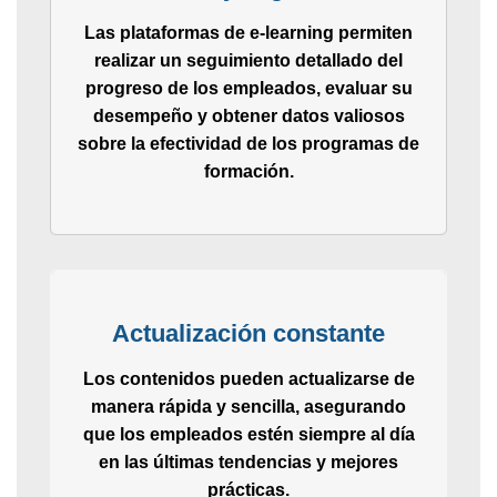
Las plataformas de e-learning permiten
realizar un seguimiento detallado del
progreso de los empleados, evaluar su
desempeño y obtener datos valiosos
sobre la efectividad de los programas de
formación.
Actualización constante
Los contenidos pueden actualizarse de
manera rápida y sencilla, asegurando
que los empleados estén siempre al día
en las últimas tendencias y mejores
prácticas.