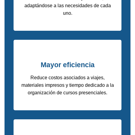
adaptándose a las necesidades de cada
uno.
Mayor eficiencia
Reduce costos asociados a viajes,
materiales impresos y tiempo dedicado a la
organización de cursos presenciales.