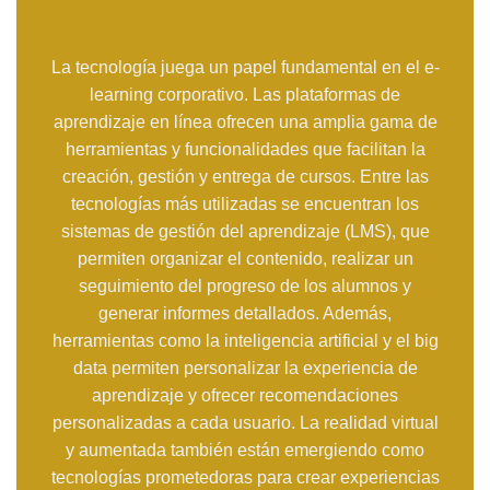
La tecnología juega un papel fundamental en el e-
learning corporativo. Las plataformas de
aprendizaje en línea ofrecen una amplia gama de
herramientas y funcionalidades que facilitan la
creación, gestión y entrega de cursos. Entre las
tecnologías más utilizadas se encuentran los
sistemas de gestión del aprendizaje (LMS), que
permiten organizar el contenido, realizar un
seguimiento del progreso de los alumnos y
generar informes detallados. Además,
herramientas como la inteligencia artificial y el big
data permiten personalizar la experiencia de
aprendizaje y ofrecer recomendaciones
personalizadas a cada usuario. La realidad virtual
y aumentada también están emergiendo como
tecnologías prometedoras para crear experiencias