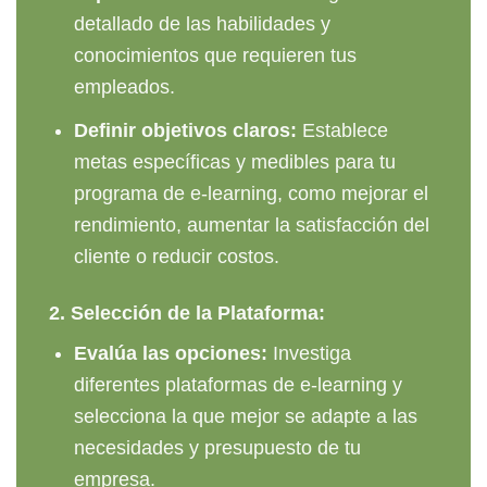
detallado de las habilidades y
conocimientos que requieren tus
empleados.
Definir objetivos claros:
Establece
metas específicas y medibles para tu
programa de e-learning, como mejorar el
rendimiento, aumentar la satisfacción del
cliente o reducir costos.
2.
Selección de la Plataforma:
Evalúa las opciones:
Investiga
diferentes plataformas de e-learning y
selecciona la que mejor se adapte a las
necesidades y presupuesto de tu
empresa.