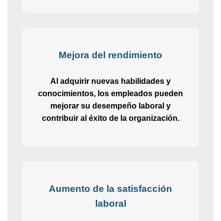
Mejora del rendimiento
Al adquirir nuevas habilidades y
conocimientos, los empleados pueden
mejorar su desempeño laboral y
contribuir al éxito de la organización.
Aumento de la satisfacción
laboral