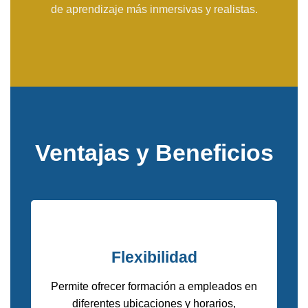
de aprendizaje más inmersivas y realistas.
Ventajas y Beneficios
Flexibilidad
Permite ofrecer formación a empleados en
diferentes ubicaciones y horarios,