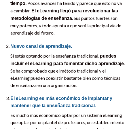
Pocos avances ha tenido y parece que esto no va
tiempo.
a cambiar.
El eLearning llegó para revolucionar las
. Sus puntos fuertes son
metodologías de enseñanza
muy potentes, y todo apunta a que será la principal vía de
aprendizaje del futuro.
Nuevo canal de aprendizaje.
Si estás optando por la enseñanza tradicional,
puedes
.
incluir el eLearning para fomentar dicho aprendizaje
Se ha comprobado que el método tradicional y el
eLearning pueden coexistir bastante bien como técnicas
de enseñanza en una organización.
El eLearning es más económico de implantar y
mantener que la enseñanza tradicional.
Es mucho más económico optar por un sistema eLearning
que optar por un plantel de profesores, un establecimiento