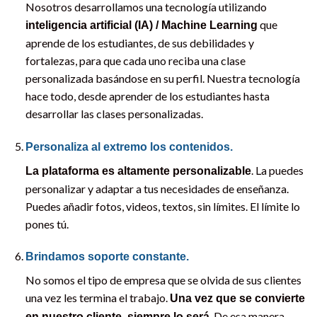
Nosotros desarrollamos una tecnología utilizando
que
inteligencia artificial (IA) / Machine Learning
aprende de los estudiantes, de sus debilidades y
fortalezas, para que cada uno reciba una clase
personalizada basándose en su perfil. Nuestra tecnología
hace todo, desde aprender de los estudiantes hasta
desarrollar las clases personalizadas.
Personaliza al extremo los contenidos.
. La puedes
La plataforma es altamente personalizable
personalizar y adaptar a tus necesidades de enseñanza.
Puedes añadir fotos, videos, textos, sin límites. El límite lo
pones tú.
Brindamos soporte constante.
No somos el tipo de empresa que se olvida de sus clientes
una vez les termina el trabajo.
Una vez que se convierte
. De esa manera
en nuestro cliente, siempre lo será