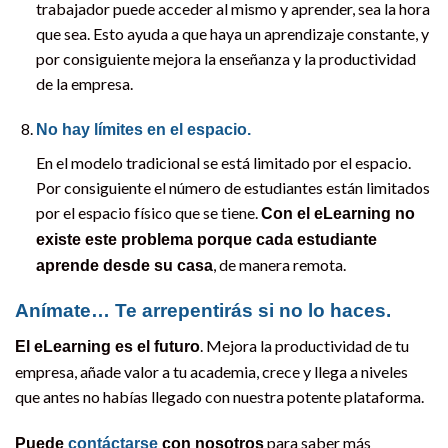
trabajador puede acceder al mismo y aprender, sea la hora
que sea. Esto ayuda a que haya un aprendizaje constante, y
por consiguiente mejora la enseñanza y la productividad
de la empresa.
No hay límites en el espacio.
En el modelo tradicional se está limitado por el espacio.
Por consiguiente el número de estudiantes están limitados
por el espacio físico que se tiene.
Con el eLearning no
existe este problema porque cada estudiante
, de manera remota.
aprende desde su casa
Anímate… Te arrepentirás si no lo haces.
. Mejora la productividad de tu
El eLearning es el futuro
empresa, añade valor a tu academia, crece y llega a niveles
que antes no habías llegado con nuestra potente plataforma.
para saber más
Puede
contáctarse
con nosotros