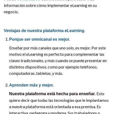
información sobre cómo implementar eLearning en su
negocio.
Ventajas de nuestra plataforma eLearning.
Porque ser omnicanal es mejor.
Enseñar por más canales que uno solo, es mejor. Por este
motivo el eLearning es perfecto para complementar las
clases tradicionales, y más cuando se puede presentar en
distintos dispositivos, como por ejemplo teléfonos,
computadoras, tabletas, y más.
Aprenden más y mejor.
Esto
Nuestra plataforma está hecha para enseñar.
quiere decir que todas las tecnologías que le implantamos
a nuestra plataforma está orientada a esa premisa. Es
interactiva, pedagoga y moderna. Sus trabajadores o