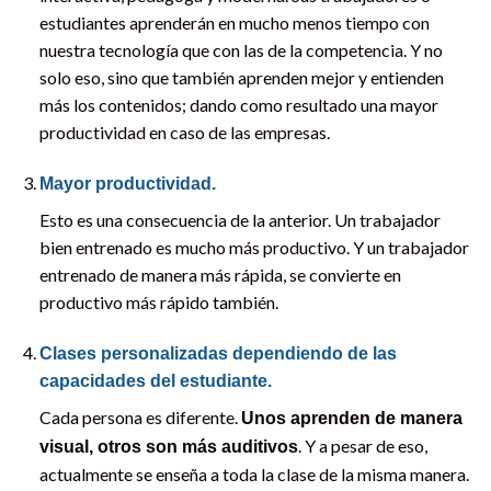
estudiantes aprenderán en mucho menos tiempo con
nuestra tecnología que con las de la competencia. Y no
solo eso, sino que también aprenden mejor y entienden
más los contenidos; dando como resultado una mayor
productividad en caso de las empresas.
Mayor productividad.
Esto es una consecuencia de la anterior. Un trabajador
bien entrenado es mucho más productivo. Y un trabajador
entrenado de manera más rápida, se convierte en
productivo más rápido también.
Clases personalizadas dependiendo de las
capacidades del estudiante.
Cada persona es diferente.
Unos aprenden de manera
. Y a pesar de eso,
visual, otros son más auditivos
actualmente se enseña a toda la clase de la misma manera.