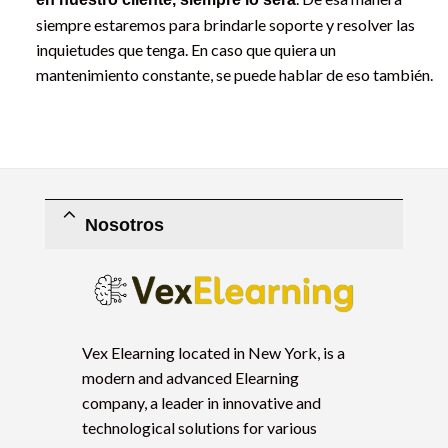
siempre estaremos para brindarle soporte y resolver las
inquietudes que tenga. En caso que quiera un
mantenimiento constante, se puede hablar de eso también.
Nosotros
Vex Elearning located in New York, is a
modern and advanced Elearning
company, a leader in innovative and
technological solutions for various