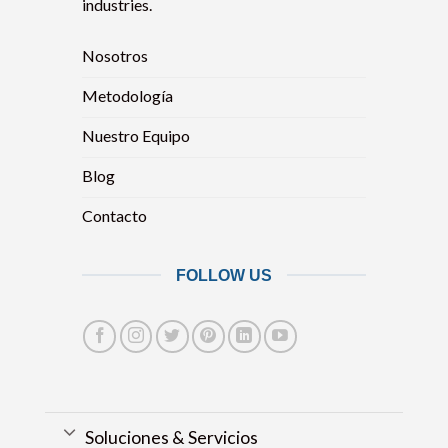
industries.
Nosotros
Metodología
Nuestro Equipo
Blog
Contacto
FOLLOW US
Soluciones & Servicios