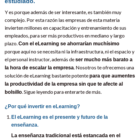
estudiado.
Y es porque además de ser interesante, es también muy
complejo. Por esta razón las empresas de esta materia
invierten millones en capacitación y entrenamiento de sus
empleados, para ser más productivos en mediano y largo
plazo.
Con el eLearning se ahorrarían muchísimo
porque aquí no se necesita ni la infraestructura, ni el espacio y
el personal instructor, además de
ser mucho más barato a
. Nosotros te ofrecemos una
la hora de escalar la empresa
solución de eLearning bastante potente
para que aumentes
la productividad de la empresa sin que te afecte al
. Sigue leyendo para enterarte de más.
bolsillo
¿Por qué invertir en eLearning?
El eLearning es el presente y futuro de la
enseñanza.
La enseñanza tradicional está estancada en el