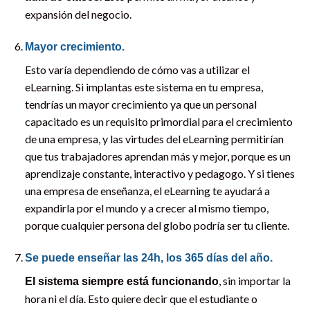
expansión del negocio.
Mayor crecimiento.
Esto varía dependiendo de cómo vas a utilizar el
eLearning. Si implantas este sistema en tu empresa,
tendrías un mayor crecimiento ya que un personal
capacitado es un requisito primordial para el crecimiento
de una empresa, y las virtudes del eLearning permitirían
que tus trabajadores aprendan más y mejor, porque es un
aprendizaje constante, interactivo y pedagogo. Y si tienes
una empresa de enseñanza, el eLearning te ayudará a
expandirla por el mundo y a crecer al mismo tiempo,
porque cualquier persona del globo podría ser tu cliente.
Se puede enseñar las 24h, los 365 días del año.
, sin importar la
El sistema siempre está funcionando
hora ni el día. Esto quiere decir que el estudiante o