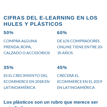
CIFRAS DEL E-LEARNING EN LOS
HULES Y PLÁSTICOS
50%
60%
COMPRA ALGUNA
DE LOS COMPRADORES
PRENDA, ROPA,
ONLINE TIENE ENTRE 20-
CALZADO O ACCESORIOS
35 AÑOS
35%
45%
ES EL CRECIMIENTO DEL
CRECERÁ EL
ECOMMERCE EN 2018 EN
ECOMMERCE EN EL 2019
LATINOAMÉRICA
EN LATINOAMÉRICA
Los plásticos son un rubro que merece ser