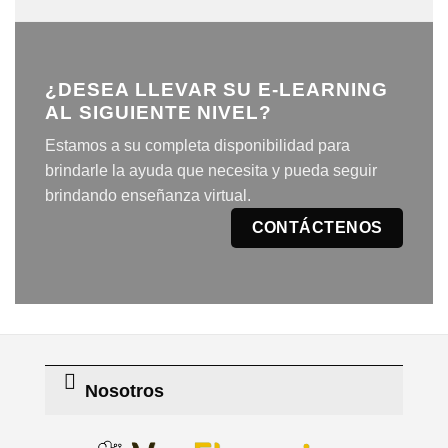
¿DESEA LLEVAR SU E-LEARNING
AL SIGUIENTE NIVEL?
Estamos a su completa disponibilidad para
brindarle la ayuda que necesita y pueda seguir
brindando enseñanza virtual.
CONTÁCTENOS
Nosotros