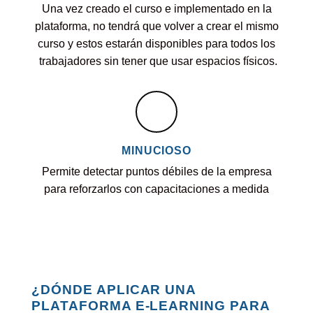
Una vez creado el curso e implementado en la
plataforma, no tendrá que volver a crear el mismo
curso y estos estarán disponibles para todos los
trabajadores sin tener que usar espacios físicos.
MINUCIOSO
Permite detectar puntos débiles de la empresa
para reforzarlos con capacitaciones a medida
¿DÓNDE APLICAR UNA
PLATAFORMA E-LEARNING PARA