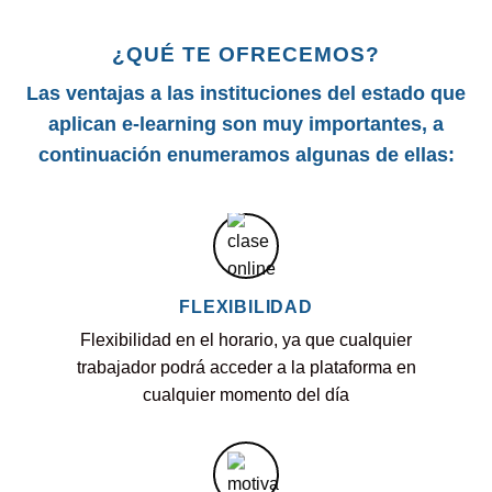
¿QUÉ TE OFRECEMOS?
Las ventajas a las instituciones del estado que
aplican e-learning son muy importantes, a
continuación enumeramos algunas de ellas:
FLEXIBILIDAD
Flexibilidad en el horario, ya que cualquier
trabajador podrá acceder a la plataforma en
cualquier momento del día