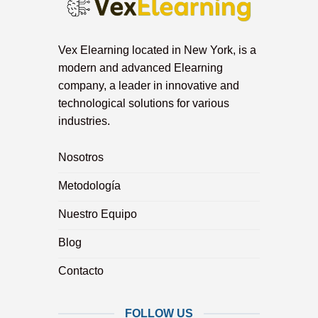
Vex Elearning located in New York, is a
modern and advanced Elearning
company, a leader in innovative and
technological solutions for various
industries.
Nosotros
Metodología
Nuestro Equipo
Blog
Contacto
FOLLOW US