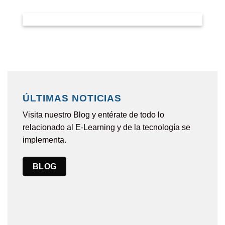
ÚLTIMAS NOTICIAS
Visita nuestro Blog y entérate de todo lo
relacionado al E-Learning y de la tecnología se
implementa.
BLOG