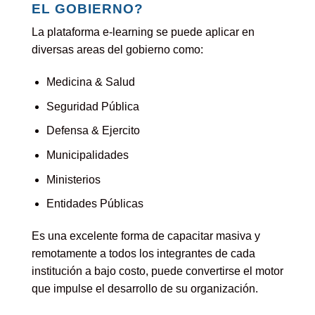
EL GOBIERNO?
La plataforma e-learning se puede aplicar en
diversas areas del gobierno como:
Medicina & Salud
Seguridad Pública
Defensa & Ejercito
Municipalidades
Ministerios
Entidades Públicas
Es una excelente forma de capacitar masiva y
remotamente a todos los integrantes de cada
institución a bajo costo, puede convertirse el motor
que impulse el desarrollo de su organización.