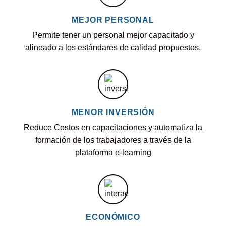
MEJOR PERSONAL
Permite tener un personal mejor capacitado y
alineado a los estándares de calidad propuestos.
MENOR INVERSIÓN
Reduce Costos en capacitaciones y automatiza la
formación de los trabajadores a través de la
plataforma e-learning
ECONÓMICO