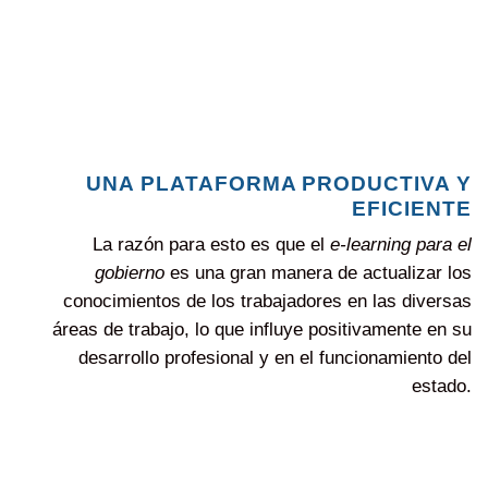
UNA PLATAFORMA PRODUCTIVA Y
EFICIENTE
La razón para esto es que el
e-learning para el
gobierno
es una gran manera de actualizar los
conocimientos de los trabajadores en las diversas
áreas de trabajo, lo que influye positivamente en su
desarrollo profesional y en el funcionamiento del
estado.