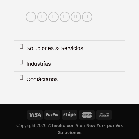
Soluciones & Servicios
Industrías
Contáctanos
Copyright 2026 ©
hecho con ♥ en New York por
Vex
Soluciones