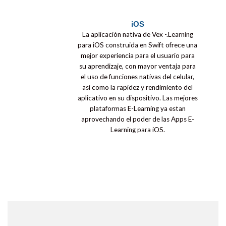
iOS
La aplicación nativa de Vex -.Learning
para iOS construida en Swift ofrece una
mejor experiencia para el usuario para
su aprendizaje, con mayor ventaja para
el uso de funciones nativas del celular,
así como la rapidez y rendimiento del
aplicativo en su dispositivo. Las mejores
plataformas E-Learning ya estan
aprovechando el poder de las Apps E-
Learning para iOS.