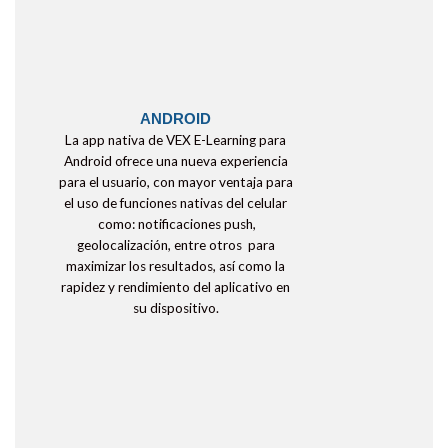
ANDROID
La app nativa de VEX E-Learning para
Android ofrece una nueva experiencia
para el usuario, con mayor ventaja para
el uso de funciones nativas del celular
como: notificaciones push,
geolocalización, entre otros para
maximizar los resultados, así como la
rapidez y rendimiento del aplicativo en
su dispositivo.