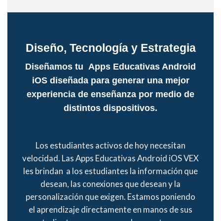
Diseño, Tecnología y Estrategia
Diseñamos tu Apps Educativas Android
iOS diseñada para generar una mejor
experiencia de enseñanza por medio de
distintos dispositivos.
Los estudiantes activos de hoy necesitan
velocidad. Las Apps Educativas Android iOS
VEX
les brindan a los estudiantes la información que
desean, las conexiones que desean y la
personalización que exigen. Estamos poniendo
el aprendizaje directamente en manos de sus