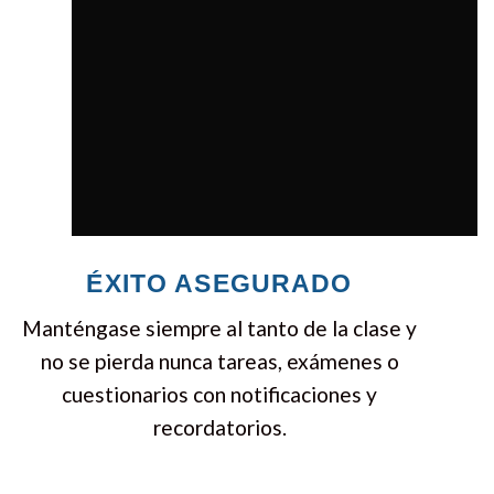
ÉXITO ASEGURADO
Manténgase siempre al tanto de la clase y
no se pierda nunca tareas, exámenes o
cuestionarios con notificaciones y
recordatorios.