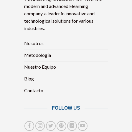
modern and advanced Elearning
company, a leader in innovative and
technological solutions for various
industries.
Nosotros
Metodología
Nuestro Equipo
Blog
Contacto
FOLLOW US