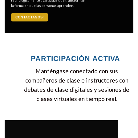
tecnológicamente avanzadas que transforman
la forma en que las personas aprenden.
CONTACTANOS!
PARTICIPACIÓN ACTIVA
Manténgase conectado con sus
compañeros de clase e instructores con
debates de clase digitales y sesiones de
clases virtuales en tiempo real.