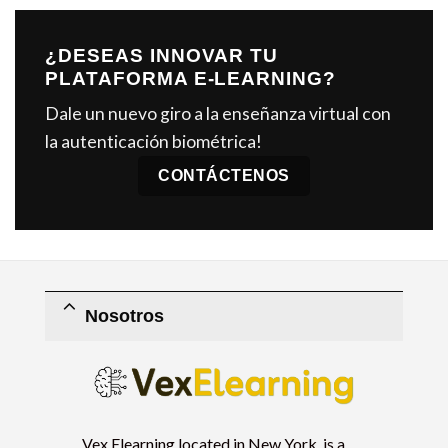
¿DESEAS INNOVAR TU
PLATAFORMA E-LEARNING?
Dale un nuevo giro a la enseñanza virtual con
la autenticación biométrica!
CONTÁCTENOS
Nosotros
Vex Elearning located in New York, is a