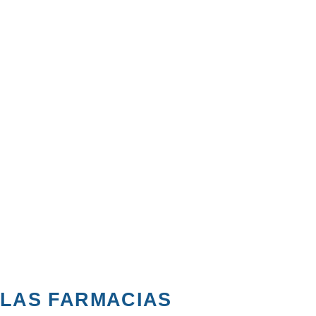
 LAS FARMACIAS