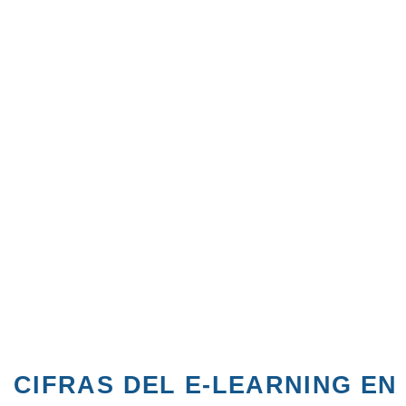
CIFRAS DEL E-LEARNING EN