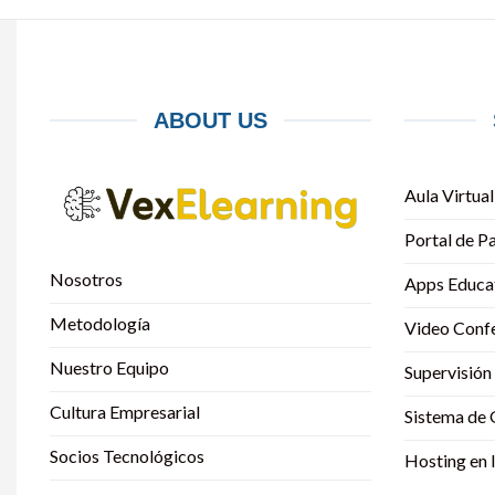
ABOUT US
Aula Virtual
Portal de P
Nosotros
Apps Educa
Metodología
Video Conf
Nuestro Equipo
Supervisión
Cultura Empresarial
Sistema de
Socios Tecnológicos
Hosting en 