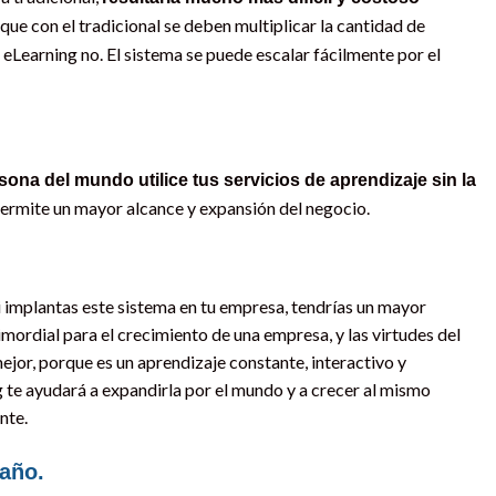
a que con el tradicional se deben multiplicar la cantidad de
eLearning no. El sistema se puede escalar fácilmente por el
sona del mundo utilice tus servicios de aprendizaje sin la
permite un mayor alcance y expansión del negocio.
i implantas este sistema en tu empresa, tendrías un mayor
mordial para el crecimiento de una empresa, y las virtudes del
jor, porque es un aprendizaje constante, interactivo y
 te ayudará a expandirla por el mundo y a crecer al mismo
nte.
 año.