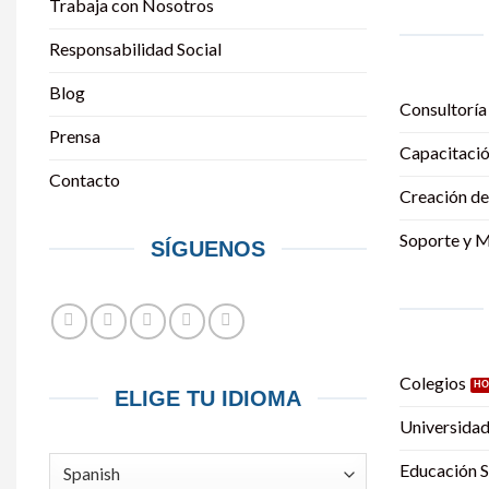
Trabaja con Nosotros
Responsabilidad Social
Blog
Consultoría
Prensa
Capacitació
Contacto
Creación de
Soporte y 
SÍGUENOS
Colegios
ELIGE TU IDIOMA
Universida
Educación S