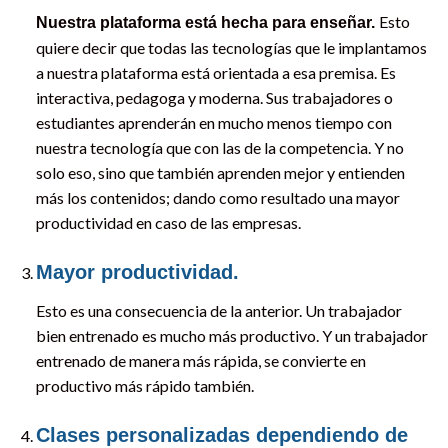
Esto
Nuestra plataforma está hecha para enseñar.
quiere decir que todas las tecnologías que le implantamos
a nuestra plataforma está orientada a esa premisa. Es
interactiva, pedagoga y moderna. Sus trabajadores o
estudiantes aprenderán en mucho menos tiempo con
nuestra tecnología que con las de la competencia. Y no
solo eso, sino que también aprenden mejor y entienden
más los contenidos; dando como resultado una mayor
productividad en caso de las empresas.
Mayor productividad.
Esto es una consecuencia de la anterior. Un trabajador
bien entrenado es mucho más productivo. Y un trabajador
entrenado de manera más rápida, se convierte en
productivo más rápido también.
Clases personalizadas dependiendo de