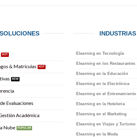
SOLUCIONES
INDUSTRIAS
Elearning en Tecnología
Elearning en los Restaurantes
agos & Matriculas
Elearning en la Educación
tivas
Elearning en la Electrónica
erencia
Elearning en el Entrenamiento
 de Evaluaciones
Elearning en la Hoteleria
Elearning en el Marketing
 Gestión Académica
Elearning en Viajes y Turismo
la Nube
Elearning en la Moda