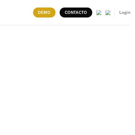
Login
DEMO
CONTACTO