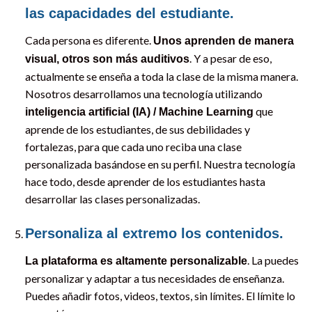
las capacidades del estudiante.
Cada persona es diferente.
Unos aprenden de manera
. Y a pesar de eso,
visual, otros son más auditivos
actualmente se enseña a toda la clase de la misma manera.
Nosotros desarrollamos una tecnología utilizando
que
inteligencia artificial (IA) / Machine Learning
aprende de los estudiantes, de sus debilidades y
fortalezas, para que cada uno reciba una clase
personalizada basándose en su perfil. Nuestra tecnología
hace todo, desde aprender de los estudiantes hasta
desarrollar las clases personalizadas.
Personaliza al extremo los contenidos.
. La puedes
La plataforma es altamente personalizable
personalizar y adaptar a tus necesidades de enseñanza.
Puedes añadir fotos, videos, textos, sin límites. El límite lo