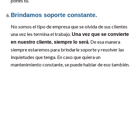
pones tú.
Brindamos soporte constante.
No somos el tipo de empresa que se olvida de sus clientes
una vez les termina el trabajo.
Una vez que se convierte
. De esa manera
en nuestro cliente, siempre lo será
siempre estaremos para brindarle soporte y resolver las
inquietudes que tenga. En caso que quiera un
mantenimiento constante, se puede hablar de eso también.