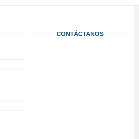
CONTÁCTANOS