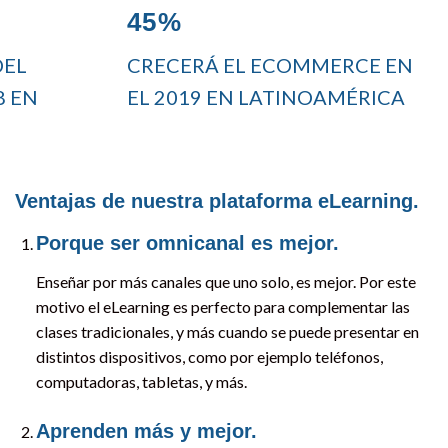
45%
DEL
CRECERÁ EL ECOMMERCE EN
8 EN
EL 2019 EN LATINOAMÉRICA
Ventajas de nuestra plataforma eLearning.
Porque ser omnicanal es mejor.
Enseñar por más canales que uno solo, es mejor. Por este
motivo el eLearning es perfecto para complementar las
clases tradicionales, y más cuando se puede presentar en
distintos dispositivos, como por ejemplo teléfonos,
computadoras, tabletas, y más.
Aprenden más y mejor.