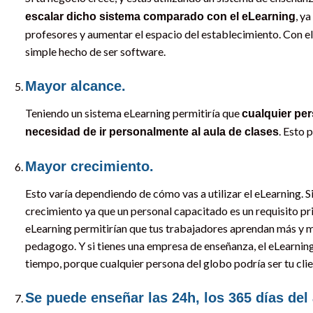
, y
escalar dicho sistema comparado con el eLearning
profesores y aumentar el espacio del establecimiento. Con el 
simple hecho de ser software.
Mayor alcance.
Teniendo un sistema eLearning permitiría que
cualquier per
. Esto 
necesidad de ir personalmente al aula de clases
Mayor crecimiento.
Esto varía dependiendo de cómo vas a utilizar el eLearning. S
crecimiento ya que un personal capacitado es un requisito pri
eLearning permitirían que tus trabajadores aprendan más y me
pedagogo. Y si tienes una empresa de enseñanza, el eLearning
tiempo, porque cualquier persona del globo podría ser tu clie
Se puede enseñar las 24h, los 365 días del