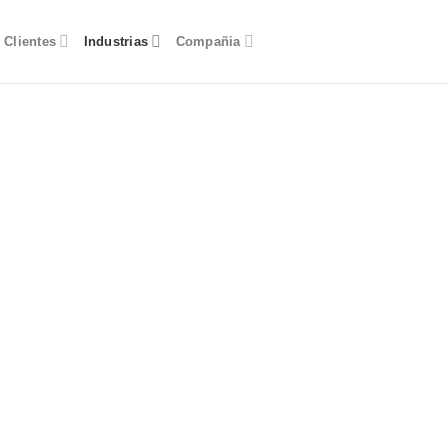
Clientes
Industrias
Compañia