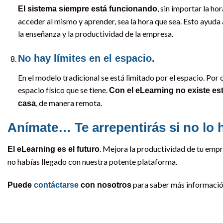
, sin importar la ho
El sistema siempre está funcionando
acceder al mismo y aprender, sea la hora que sea. Esto ayuda
la enseñanza y la productividad de la empresa.
No hay límites en el espacio.
En el modelo tradicional se está limitado por el espacio. Por
espacio físico que se tiene.
Con el eLearning no existe e
, de manera remota.
casa
Anímate… Te arrepentirás si no lo 
. Mejora la productividad de tu empre
El eLearning es el futuro
no habías llegado con nuestra potente plataforma.
para saber más informació
Puede
contáctarse
con nosotros