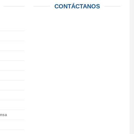
CONTÁCTANOS
ensa