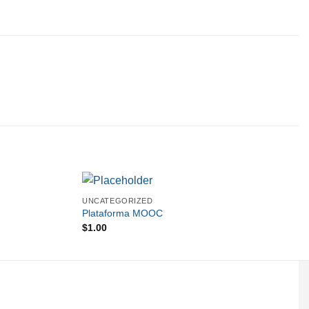
UNCATEGORIZED
Plataforma MOOC
$
1.00