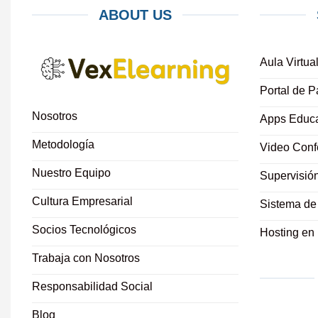
ABOUT US
Aula Virtua
Portal de P
Nosotros
Apps Educa
Metodología
Video Conf
Nuestro Equipo
Supervisió
Cultura Empresarial
Sistema de
Socios Tecnológicos
Hosting en
Trabaja con Nosotros
Responsabilidad Social
Blog