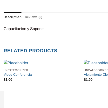
Description
Reviews (0)
Capacitación y Soporte
RELATED PRODUCTS
UNCATEGORIZED
UNCATEGORIZE
Video Conferencia
Alojamiento Cl
$
1.00
$
1.00