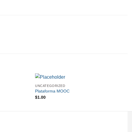
UNCATEGORIZED
Plataforma MOOC
$
1.00