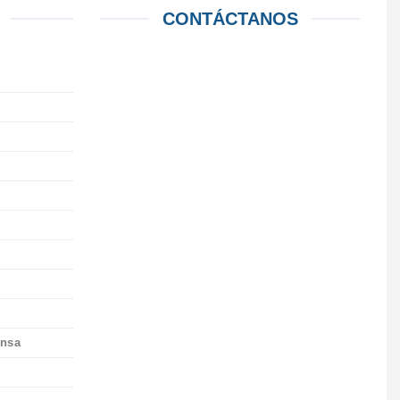
CONTÁCTANOS
ensa