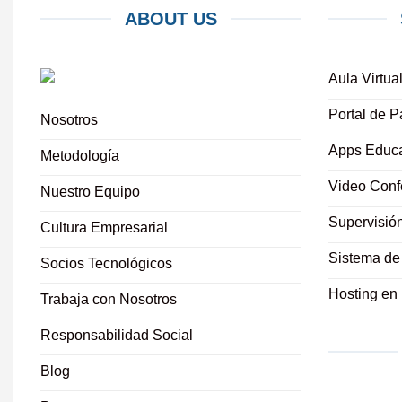
ABOUT US
Aula Virtua
Portal de P
Nosotros
Apps Educa
Metodología
Video Conf
Nuestro Equipo
Supervisió
Cultura Empresarial
Sistema de
Socios Tecnológicos
Hosting en
Trabaja con Nosotros
Responsabilidad Social
Blog