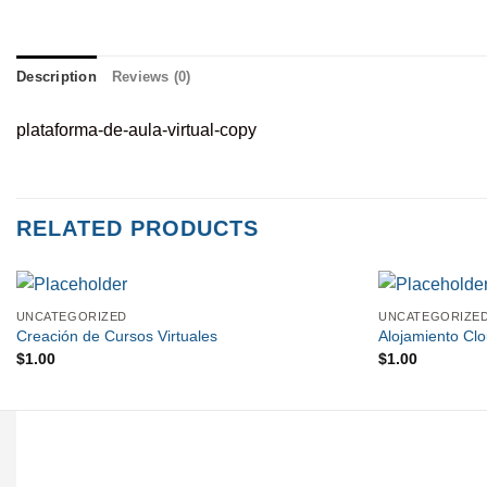
Description
Reviews (0)
plataforma-de-aula-virtual-copy
RELATED PRODUCTS
UNCATEGORIZED
UNCATEGORIZE
Creación de Cursos Virtuales
Alojamiento Cl
$
1.00
$
1.00